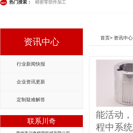
热门搜索：
精密零部件加工
首页>
资讯中心
资讯中心
行业新闻快报
企业资讯更新
定制疑难解答
能活动，
联系川奇
程中系统能