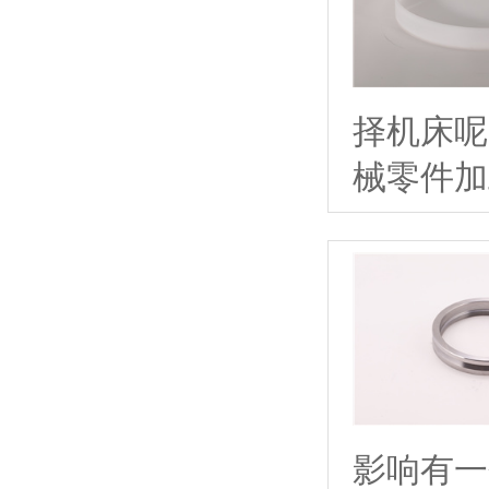
择机床呢
械零件加
影响有一