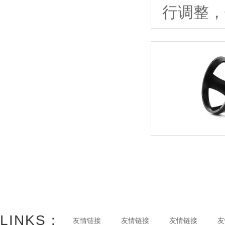
行调整，
LINKS：
友情链接
友情链接
友情链接
友