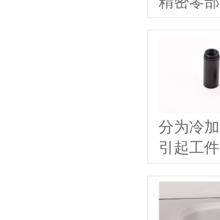
精密零部
分为冷加
引起工件化