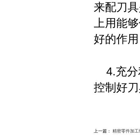
来配刀具
上用能够
好的作
4.充分
控制好刀
上一篇：
精密零件加工