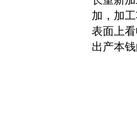
长重新加
加，加工
表面上看
出产本