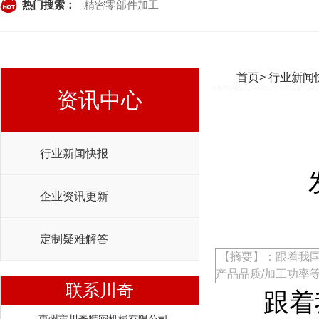
热门搜索：
精密零部件加工
首页>
行业新闻
资讯中心
行业新闻快报
企业资讯更新
定制疑难解答
【摘要】：跟着我
产品品质/加工功率
联系川奇
跟着