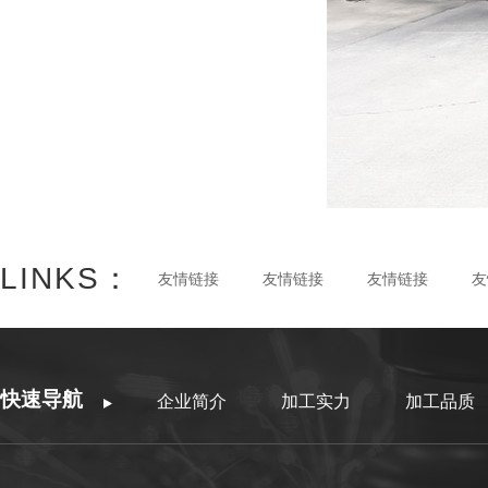
LINKS：
友情链接
友情链接
友情链接
友
快速导航
企业简介
加工实力
加工品质