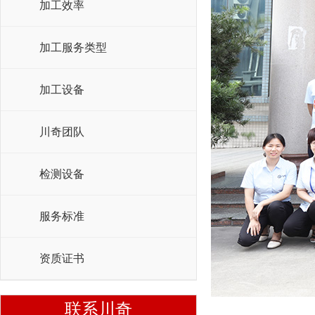
加工效率
加工服务类型
加工设备
川奇团队
检测设备
服务标准
资质证书
联系川奇