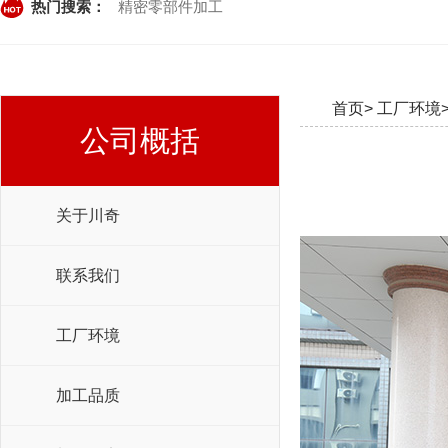
热门搜索：
精密零部件加工
首页>
工厂环境
公司概括
关于川奇
联系我们
工厂环境
加工品质