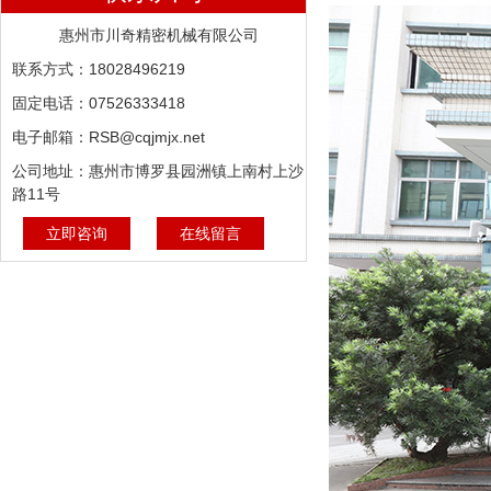
惠州市川奇精密机械有限公司
联系方式：18028496219
固定电话：07526333418
电子邮箱：RSB@cqjmjx.net
公司地址：惠州市博罗县园洲镇上南村上沙
路11号
立即咨询
在线留言