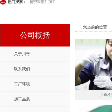
热门搜索：
精密零部件加工
您当前的位置：
公司概括
关于川奇
联系我们
工厂环境
川奇检
加工品质