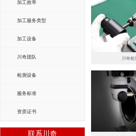
加工效率
加工服务类型
加工设备
川奇团队
川奇检
检测设备
服务标准
资质证书
联系川奇